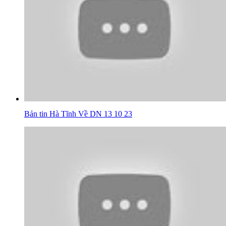
Bản tin Hà Tĩnh Về DN 13 10 23