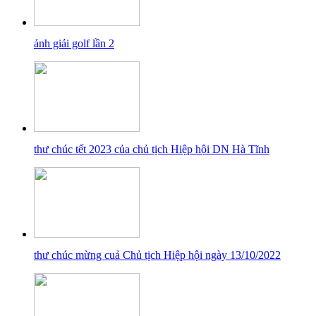
ảnh giải golf lần 2
thư chúc tết 2023 của chủ tịch Hiệp hội DN Hà Tĩnh
thư chúc mừng cuả Chủ tịch Hiệp hội ngày 13/10/2022