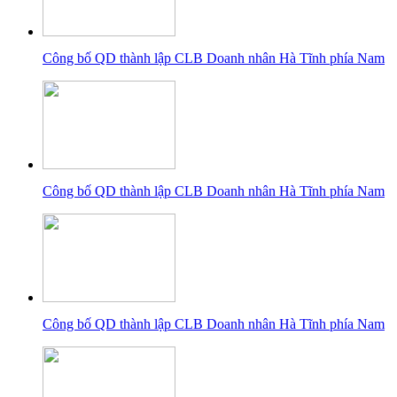
Công bố QD thành lập CLB Doanh nhân Hà Tĩnh phía Nam
Công bố QD thành lập CLB Doanh nhân Hà Tĩnh phía Nam
Công bố QD thành lập CLB Doanh nhân Hà Tĩnh phía Nam