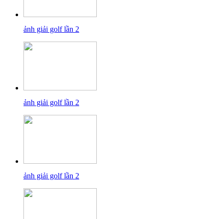
ảnh giải golf lần 2
ảnh giải golf lần 2
ảnh giải golf lần 2