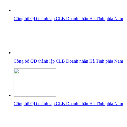
Công bố QD thành lập CLB Doanh nhân Hà Tĩnh phía Nam
Công bố QD thành lập CLB Doanh nhân Hà Tĩnh phía Nam
Công bố QD thành lập CLB Doanh nhân Hà Tĩnh phía Nam