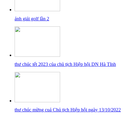
ảnh giải golf lần 2
thư chúc tết 2023 của chủ tịch Hiệp hội DN Hà Tĩnh
thư chúc mừng cuả Chủ tịch Hiệp hội ngày 13/10/2022