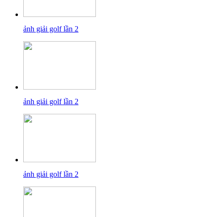
ảnh giải golf lần 2
ảnh giải golf lần 2
ảnh giải golf lần 2