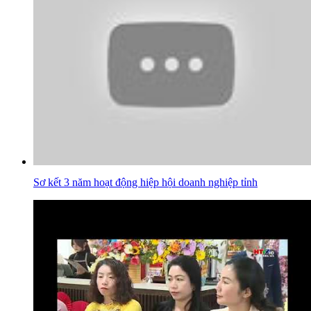
Sơ kết 3 năm hoạt động hiệp hội doanh nghiệp tỉnh