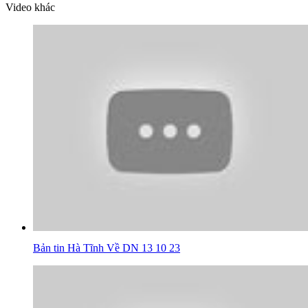
Video khác
Bản tin Hà Tĩnh Về DN 13 10 23