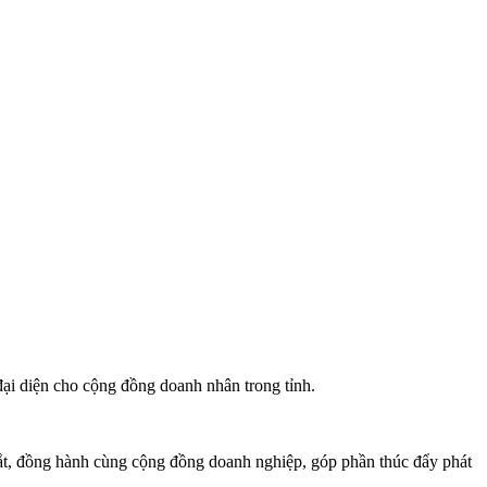
đại diện cho cộng đồng doanh nhân trong tỉnh.
dắt, đồng hành cùng cộng đồng doanh nghiệp, góp phần thúc đẩy phát