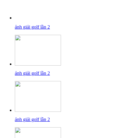
ảnh giải golf lần 2
ảnh giải golf lần 2
ảnh giải golf lần 2