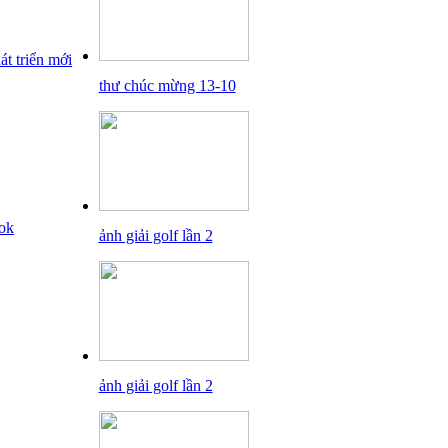
thư chúc mừng 13-10
ảnh giải golf lần 2
ảnh giải golf lần 2