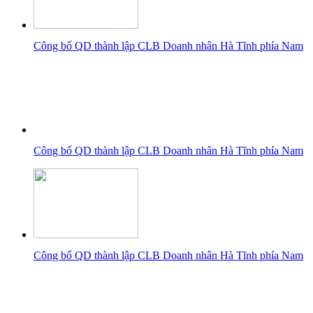
Công bố QD thành lập CLB Doanh nhân Hà Tĩnh phía Nam
Công bố QD thành lập CLB Doanh nhân Hà Tĩnh phía Nam
Công bố QD thành lập CLB Doanh nhân Hà Tĩnh phía Nam