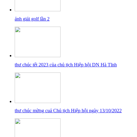
ảnh giải golf lần 2
thư chúc tết 2023 của chủ tịch Hiệp hội DN Hà Tĩnh
thư chúc mừng cuả Chủ tịch Hiệp hội ngày 13/10/2022