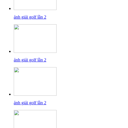
ảnh giải golf lần 2
ảnh giải golf lần 2
ảnh giải golf lần 2