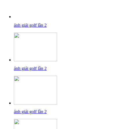
ảnh giải golf lần 2
ảnh giải golf lần 2
ảnh giải golf lần 2