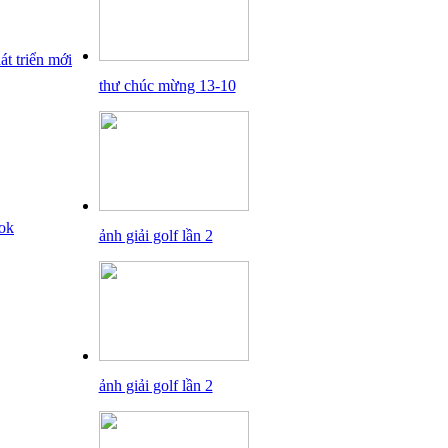
thư chúc mừng 13-10
ảnh giải golf lần 2
ảnh giải golf lần 2