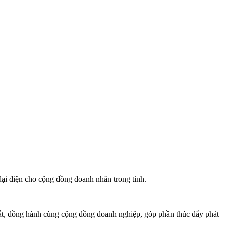
đại diện cho cộng đồng doanh nhân trong tỉnh.
dắt, đồng hành cùng cộng đồng doanh nghiệp, góp phần thúc đẩy phát