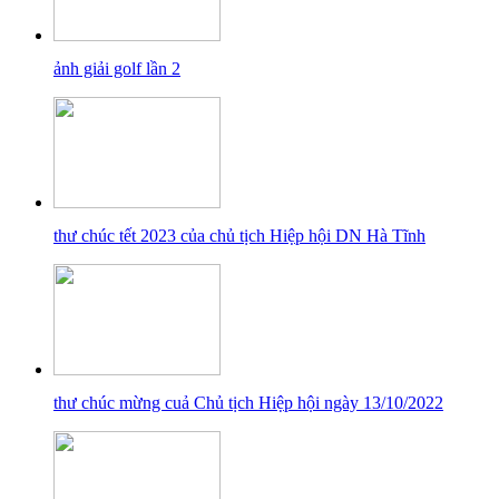
ảnh giải golf lần 2
thư chúc tết 2023 của chủ tịch Hiệp hội DN Hà Tĩnh
thư chúc mừng cuả Chủ tịch Hiệp hội ngày 13/10/2022