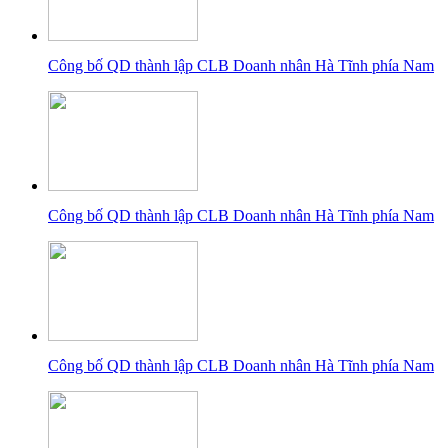
Công bố QD thành lập CLB Doanh nhân Hà Tĩnh phía Nam
Công bố QD thành lập CLB Doanh nhân Hà Tĩnh phía Nam
Công bố QD thành lập CLB Doanh nhân Hà Tĩnh phía Nam