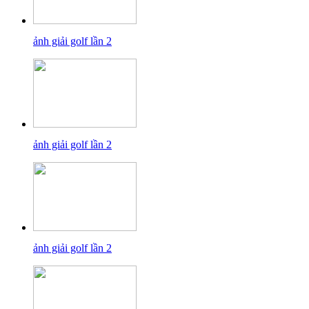
ảnh giải golf lần 2
ảnh giải golf lần 2
ảnh giải golf lần 2