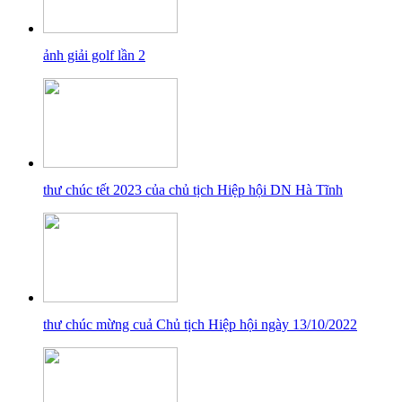
ảnh giải golf lần 2
thư chúc tết 2023 của chủ tịch Hiệp hội DN Hà Tĩnh
thư chúc mừng cuả Chủ tịch Hiệp hội ngày 13/10/2022