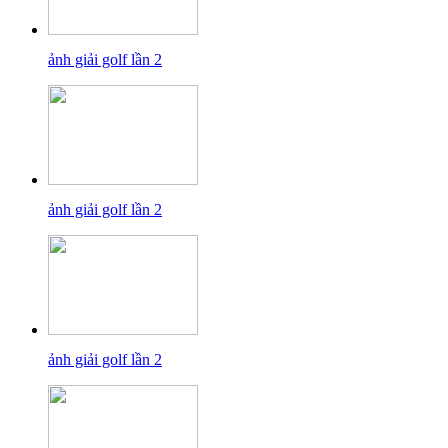
ảnh giải golf lần 2
ảnh giải golf lần 2
ảnh giải golf lần 2