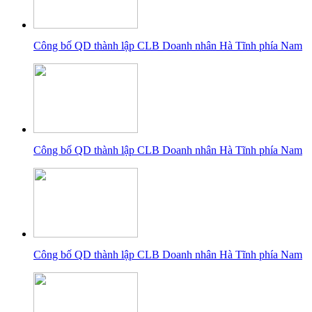
Công bố QD thành lập CLB Doanh nhân Hà Tĩnh phía Nam
Công bố QD thành lập CLB Doanh nhân Hà Tĩnh phía Nam
Công bố QD thành lập CLB Doanh nhân Hà Tĩnh phía Nam