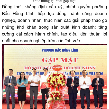
chúc mừng tại buổi gặp mặt.
Đồng thời, khẳng định cấp uỷ, chính quyền phường
Bắc Hồng Lĩnh tiếp tục đồng hành cùng doanh
nghiệp, doanh nhân, thực hiện các giải pháp tháo gỡ
những khó khăn trong sản xuất kinh doanh; tăng
cường cải cách hành chính, tạo điều kiện thuận lợi
nhất cho doanh nghiệp trên các lĩnh vực.