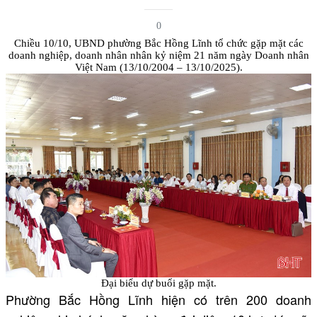
0
Chiều 10/10, UBND phường Bắc Hồng Lĩnh tổ chức gặp mặt các
doanh nghiệp, doanh nhân nhân kỷ niệm 21 năm ngày Doanh nhân
Việt Nam (13/10/2004 – 13/10/2025).
Đại biểu dự buổi gặp mặt.
Phường Bắc Hồng Lĩnh hiện có trên 200 doanh