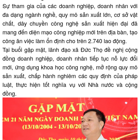
Sự tham gia của các doanh nghiệp, doanh nhân với
đa dạng ngành nghề, quy mô sản xuất lớn, cơ sở vật
chất, dây chuyền công nghệ sản xuất hiện đại đã
mang đến diện mạo công nghiệp mới trên địa bàn, tạo
công ăn việc làm ổn định cho trên 2.740 lao động.
Tại buổi gặp mặt, lãnh đạo xã Đức Thọ đề nghị cộng
đồng doanh nghiệp, doanh nhân tiếp tục nỗ lực đổi
mới, ứng dụng khoa học công nghệ, mở rộng quy mô
sản xuất, chấp hành nghiêm các quy định của pháp
luật, thực hiện tốt nghĩa vụ với Nhà nước và cộng
đồng.