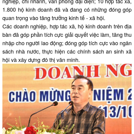
nghiệp, chi nhánh, văn phòng đại diện; 10 hợp tác xã,
1.800 hộ kinh doanh đã và đang có những đóng góp
quan trọng vào tăng trưởng kinh tế - xã hội.
Các doanh nghiệp, hợp tác xã, hộ kinh doanh trên địa
bàn đã góp phần tích cực giải quyết việc làm, tăng thu
nhập cho người lao động; đóng góp tích cực vào ngân
sách nhà nước, thực hiện các chính sách an sinh xã
hội và xây dựng đô thị văn minh.