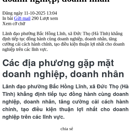
Đăng ngày 11-10-2025 13:04
In bài
Gửi mail
290
Lượt xem
Xem cỡ chữ
Lãnh đạo phường Bắc Hồng Lĩnh, xã Đức Thọ (Hà Tĩnh) khẳng
định tiếp tục đồng hành cùng doanh nghiệp, doanh nhân, tăng
cường cải cách hành chính, tạo điều kiện thuận lợi nhất cho doanh
nghiệp trên các lĩnh vực.
Các địa phương gặp mặt
doanh nghiệp, doanh nhân
Lãnh đạo phường Bắc Hồng Lĩnh, xã Đức Thọ (Hà
Tĩnh) khẳng định tiếp tục đồng hành cùng doanh
nghiệp, doanh nhân, tăng cường cải cách hành
chính, tạo điều kiện thuận lợi nhất cho doanh
nghiệp trên các lĩnh vực.
chia sẻ