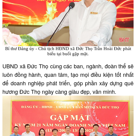
Bí thư Đảng ủy - Chủ tịch HĐND xã Đức Thọ Trần Hoài Đức phát
biểu tại buổi gặp mặt.
UBND xã Đức Thọ cùng các ban, ngành, đoàn thể sẽ
luôn đồng hành, quan tâm, tạo mọi điều kiện tốt nhất
để doanh nghiệp phát triển, góp phần xây dựng quê
hương Đức Thọ ngày càng giàu đẹp, văn minh.