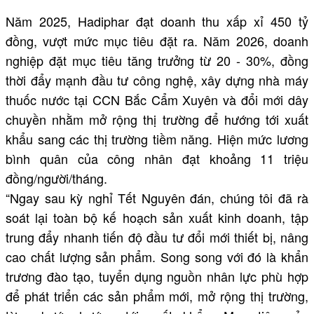
Năm 2025, Hadiphar đạt doanh thu xấp xỉ 450 tỷ
đồng, vượt mức mục tiêu đặt ra. Năm 2026, doanh
nghiệp đặt mục tiêu tăng trưởng từ 20 - 30%, đồng
thời đẩy mạnh đầu tư công nghệ, xây dựng nhà máy
thuốc nước tại CCN Bắc Cẩm Xuyên và đổi mới dây
chuyền nhằm mở rộng thị trường để hướng tới xuất
khẩu sang các thị trường tiềm năng. Hiện mức lương
bình quân của công nhân đạt khoảng 11 triệu
đồng/người/tháng.
“Ngay sau kỳ nghỉ Tết Nguyên đán, chúng tôi đã rà
soát lại toàn bộ kế hoạch sản xuất kinh doanh, tập
trung đẩy nhanh tiến độ đầu tư đổi mới thiết bị, nâng
cao chất lượng sản phẩm. Song song với đó là khẩn
trương đào tạo, tuyển dụng nguồn nhân lực phù hợp
để phát triển các sản phẩm mới, mở rộng thị trường,