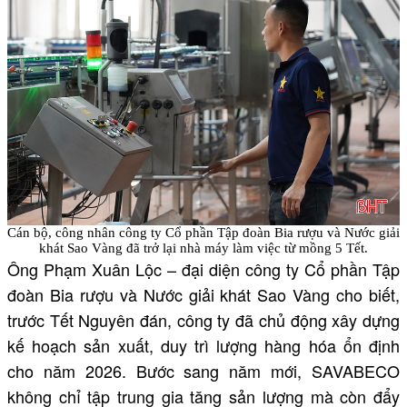
Cán bộ, công nhân công ty Cổ phần Tập đoàn Bia rượu và Nước giải
khát Sao Vàng đã trở lại nhà máy làm việc từ mồng 5 Tết.
Ông Phạm Xuân Lộc – đại diện công ty Cổ phần Tập
đoàn Bia rượu và Nước giải khát Sao Vàng cho biết,
trước Tết Nguyên đán, công ty đã chủ động xây dựng
kế hoạch sản xuất, duy trì lượng hàng hóa ổn định
cho năm 2026. Bước sang năm mới, SAVABECO
không chỉ tập trung gia tăng sản lượng mà còn đẩy