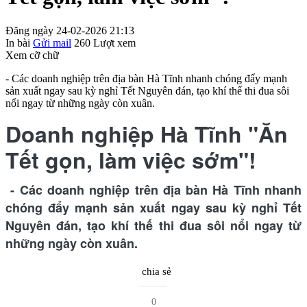
Đăng ngày 24-02-2026 21:13
In bài
Gửi mail
260
Lượt xem
Xem cỡ chữ
- Các doanh nghiệp trên địa bàn Hà Tĩnh nhanh chóng đẩy mạnh
sản xuất ngay sau kỳ nghỉ Tết Nguyên đán, tạo khí thế thi đua sôi
nổi ngay từ những ngày còn xuân.
Doanh nghiệp Hà Tĩnh "Ăn
Tết gọn, làm việc sớm"!
- Các doanh nghiệp trên địa bàn Hà Tĩnh nhanh
chóng đẩy mạnh sản xuất ngay sau kỳ nghỉ Tết
Nguyên đán, tạo khí thế thi đua sôi nổi ngay từ
những ngày còn xuân.
chia sẻ
0