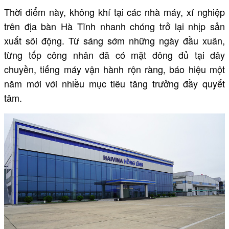
Thời điểm này, không khí tại các nhà máy, xí nghiệp
trên địa bàn Hà Tĩnh nhanh chóng trở lại nhịp sản
xuất sôi động. Từ sáng sớm những ngày đầu xuân,
từng tốp công nhân đã có mặt đông đủ tại dây
chuyền, tiếng máy vận hành rộn ràng, báo hiệu một
năm mới với nhiều mục tiêu tăng trưởng đầy quyết
tâm.