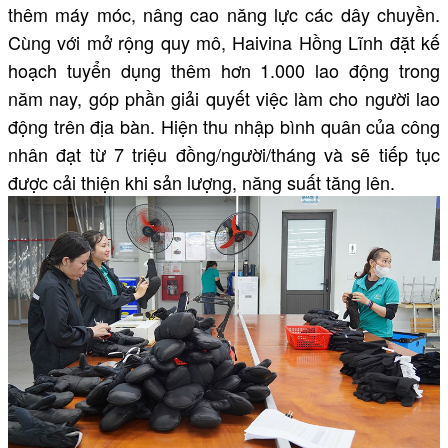
thêm máy móc, nâng cao năng lực các dây chuyền.
Cùng với mở rộng quy mô, Haivina Hồng Lĩnh đặt kế
hoạch tuyển dụng thêm hơn 1.000 lao động trong
năm nay, góp phần giải quyết việc làm cho người lao
động trên địa bàn. Hiện thu nhập bình quân của công
nhân đạt từ 7 triệu đồng/người/tháng và sẽ tiếp tục
được cải thiện khi sản lượng, năng suất tăng lên.