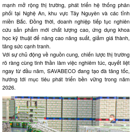
mạnh mở rộng thị trường, phát triển hệ thống phân
phối tại Nghệ An, khu vực Tây Nguyên và các tỉnh
miền Bắc. Đồng thời, doanh nghiệp tiếp tục nghiên
cứu sản phẩm mới chất lượng cao, ứng dụng khoa
học kỹ thuật để nâng cao năng suất, giảm giá thành,
tăng sức cạnh tranh.
Với sự chủ động về nguồn cung, chiến lược thị trường
rõ ràng cùng tinh thần làm việc nghiêm túc, quyết liệt
ngay từ đầu năm, SAVABECO đang tạo đà tăng tốc,
hướng tới mục tiêu phát triển bền vững trong năm
2026.