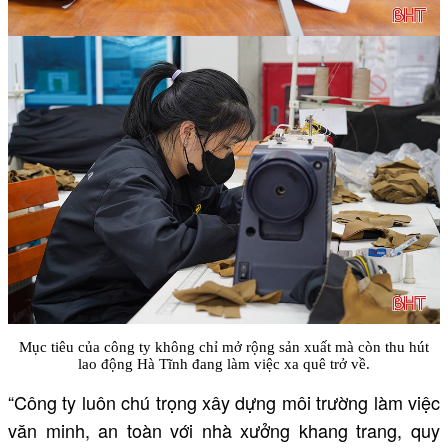
Mục tiêu của công ty không chỉ mở rộng sản xuất mà còn thu hút
lao động Hà Tĩnh đang làm việc xa quê trở về.
“Công ty luôn chú trọng xây dựng môi trường làm việc
văn minh, an toàn với nhà xưởng khang trang, quy