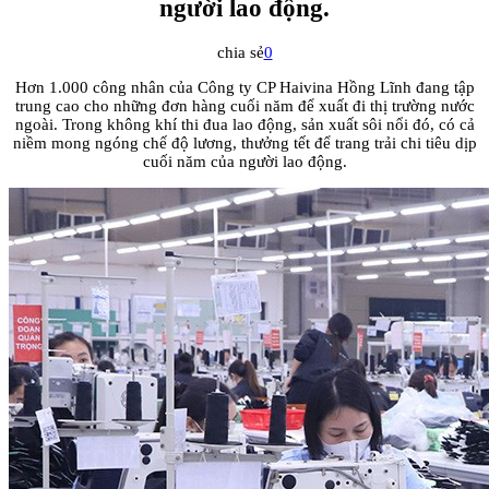
người lao động.
chia sẻ
0
Hơn 1.000 công nhân của Công ty CP Haivina Hồng Lĩnh đang tập
trung cao cho những đơn hàng cuối năm để xuất đi thị trường nước
ngoài. Trong không khí thi đua lao động, sản xuất sôi nổi đó, có cả
niềm mong ngóng chế độ lương, thưởng tết để trang trải chi tiêu dịp
cuối năm của người lao động.