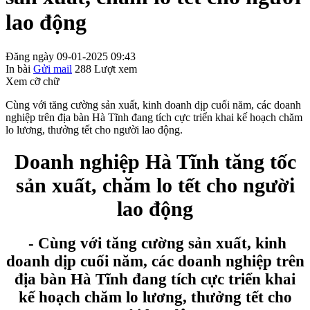
lao động
Đăng ngày 09-01-2025 09:43
In bài
Gửi mail
288
Lượt xem
Xem cỡ chữ
Cùng với tăng cường sản xuất, kinh doanh dịp cuối năm, các doanh
nghiệp trên địa bàn Hà Tĩnh đang tích cực triển khai kế hoạch chăm
lo lương, thưởng tết cho người lao động.
Doanh nghiệp Hà Tĩnh tăng tốc
sản xuất, chăm lo tết cho người
lao động
- Cùng với tăng cường sản xuất, kinh
doanh dịp cuối năm, các doanh nghiệp trên
địa bàn Hà Tĩnh đang tích cực triển khai
kế hoạch chăm lo lương, thưởng tết cho