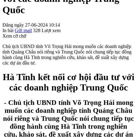
Quốc
Đăng ngày 27-06-2024 10:14
In bài
Gửi mail
328
Lượt xem
Xem cỡ chữ
Chủ tịch UBND tỉnh Võ Trọng Hải mong muốn các doanh nghiệp
tỉnh Quảng Châu nói riêng và Trung Quốc nói chung tiếp tục đồng
hành cùng Hà Tĩnh trong nghiên cứu, khảo sát, đề xuất xây dựng
các dự án đầu tư.
Hà Tĩnh kết nối cơ hội đầu tư với
các doanh nghiệp Trung Quốc
- Chủ tịch UBND tỉnh Võ Trọng Hải mong
muốn các doanh nghiệp tỉnh Quảng Châu
nói riêng và Trung Quốc nói chung tiếp tục
đồng hành cùng Hà Tĩnh trong nghiên
cứu, khảo sát, đề xuất xây dựng các dự án