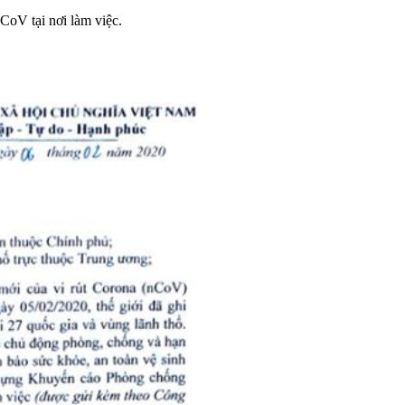
oV tại nơi làm việc.