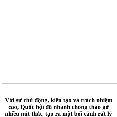
Với sự chủ động, kiến tạo và trách nhiệm
cao, Quốc hội đã nhanh chóng tháo gỡ
nhiều nút thắt, tạo ra một bối cảnh rất lý