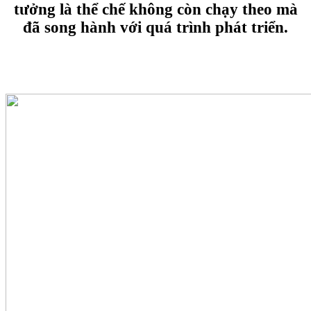
tưởng là thể chế không còn chạy theo mà
đã song hành với quá trình phát triển.