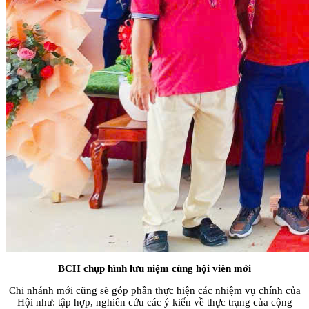
BCH chụp hình lưu niệm cùng hội viên mới
Chi nhánh mới cũng sẽ góp phần thực hiện các nhiệm vụ chính của
Hội như: tập hợp, nghiên cứu các ý kiến về thực trạng của cộng