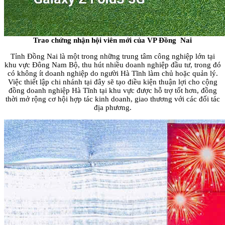
Trao chứng nhận hội viên mới của VP Đồng Nai
Tỉnh Đồng Nai là một trong những trung tâm công nghiệp lớn tại
khu vực Đông Nam Bộ, thu hút nhiều doanh nghiệp đầu tư, trong đó
có không ít doanh nghiệp do người Hà Tĩnh làm chủ hoặc quản lý.
Việc thiết lập chi nhánh tại đây sẽ tạo điều kiện thuận lợi cho cộng
đồng doanh nghiệp Hà Tĩnh tại khu vực được hỗ trợ tốt hơn, đồng
thời mở rộng cơ hội hợp tác kinh doanh, giao thương với các đối tác
địa phương.