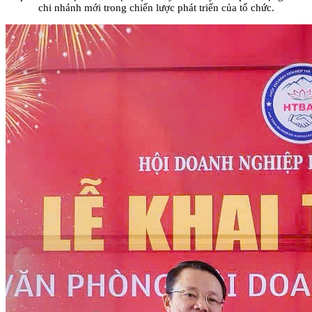
chi nhánh mới trong chiến lược phát triển của tổ chức.