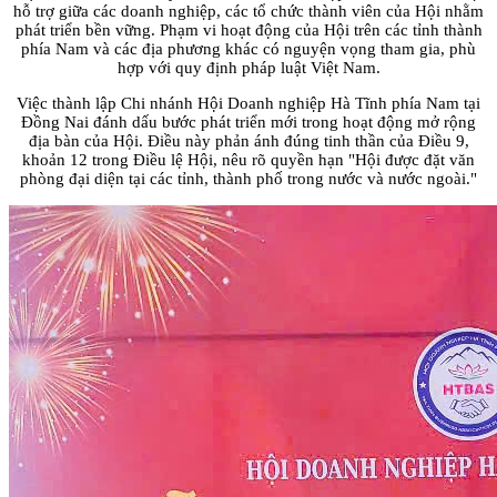
hỗ trợ giữa các doanh nghiệp, các tổ chức thành viên của Hội nhằm
phát triển bền vững. Phạm vi hoạt động của Hội trên các tỉnh thành
phía Nam và các địa phương khác có nguyện vọng tham gia, phù
hợp với quy định pháp luật Việt Nam.
Việc thành lập Chi nhánh Hội Doanh nghiệp Hà Tĩnh phía Nam tại
Đồng Nai đánh dấu bước phát triển mới trong hoạt động mở rộng
địa bàn của Hội. Điều này phản ánh đúng tinh thần của Điều 9,
khoản 12 trong Điều lệ Hội, nêu rõ quyền hạn "Hội được đặt văn
phòng đại diện tại các tỉnh, thành phố trong nước và nước ngoài."