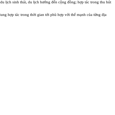
 du lịch sinh thái, du lịch hướng đến cộng đồng; hợp tác trong thu hút
dung hợp tác trong thời gian tới phù hợp với thế mạnh của từng địa