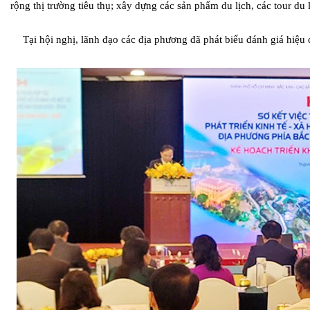
rộng thị trường tiêu thụ; xây dựng các sản phẩm du lịch, các tour du 
Tại hội nghị, lãnh đạo các địa phương đã phát biểu đánh giá hiệu 