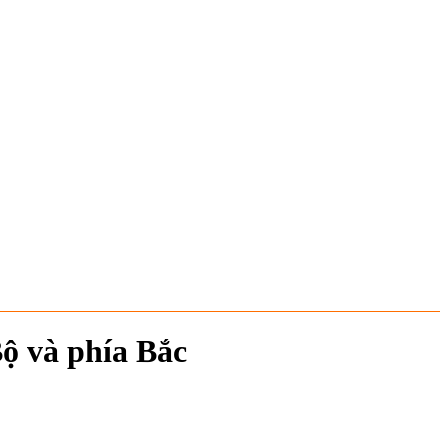
ộ và phía Bắc