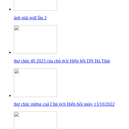
ảnh giải golf lần 2
thư chúc tết 2023 của chủ tịch Hiệp hội DN Hà Tĩnh
thư chúc mừng cuả Chủ tịch Hiệp hội ngày 13/10/2022