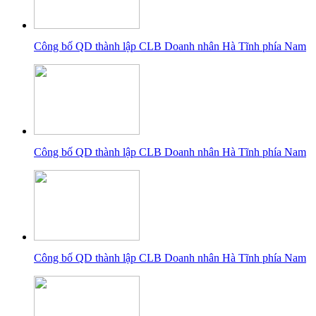
Công bố QD thành lập CLB Doanh nhân Hà Tĩnh phía Nam
Công bố QD thành lập CLB Doanh nhân Hà Tĩnh phía Nam
Công bố QD thành lập CLB Doanh nhân Hà Tĩnh phía Nam