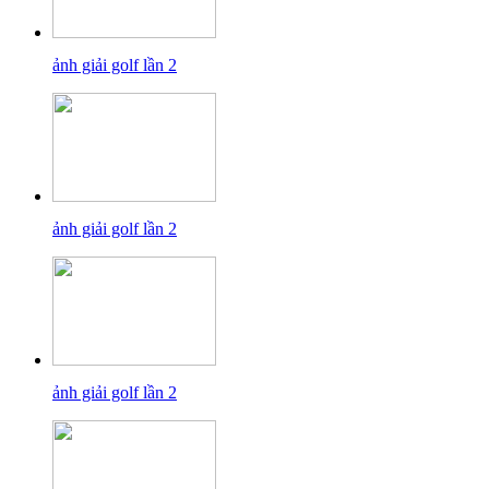
ảnh giải golf lần 2
ảnh giải golf lần 2
ảnh giải golf lần 2