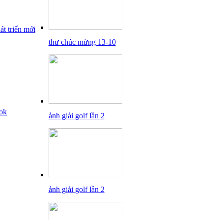
thư chúc mừng 13-10
ảnh giải golf lần 2
ảnh giải golf lần 2