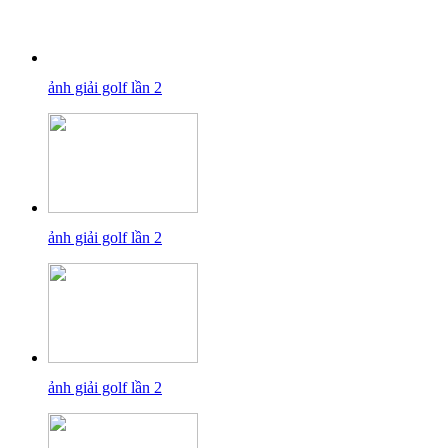
ảnh giải golf lần 2
ảnh giải golf lần 2
ảnh giải golf lần 2