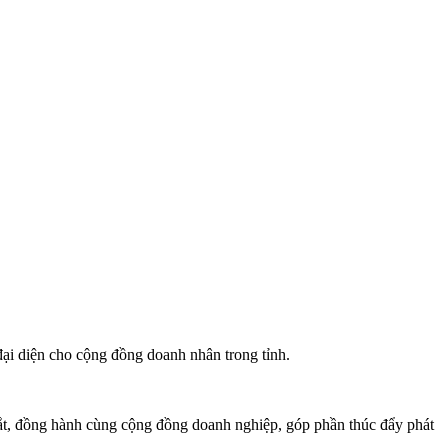
đại diện cho cộng đồng doanh nhân trong tỉnh.
dắt, đồng hành cùng cộng đồng doanh nghiệp, góp phần thúc đẩy phát