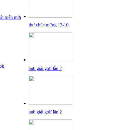
thư chúc mừng 13-10
ảnh giải golf lần 2
ảnh giải golf lần 2