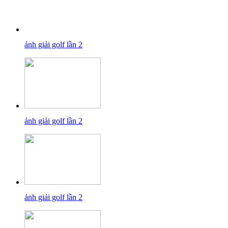
ảnh giải golf lần 2
ảnh giải golf lần 2
ảnh giải golf lần 2