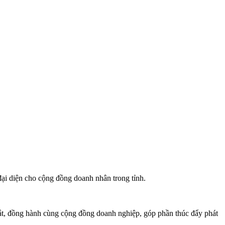
đại diện cho cộng đồng doanh nhân trong tỉnh.
dắt, đồng hành cùng cộng đồng doanh nghiệp, góp phần thúc đẩy phát