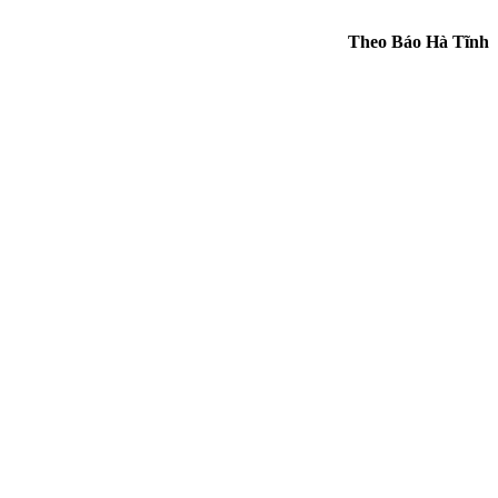
Theo Báo Hà Tĩnh