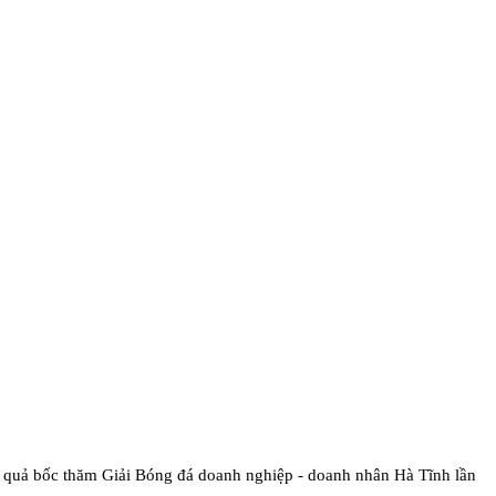
quả bốc thăm Giải Bóng đá doanh nghiệp - doanh nhân Hà Tĩnh lần