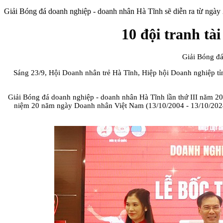
Giải Bóng đá doanh nghiệp - doanh nhân Hà Tĩnh sẽ diễn ra từ ngày 2
10 đội tranh tà
Giải Bóng đá 
Sáng 23/9, Hội Doanh nhân trẻ Hà Tĩnh, Hiệp hội Doanh nghiệp tỉ
Giải Bóng đá doanh nghiệp - doanh nhân Hà Tĩnh lần thứ III năm 202
niệm 20 năm ngày Doanh nhân Việt Nam (13/10/2004 - 13/10/2024